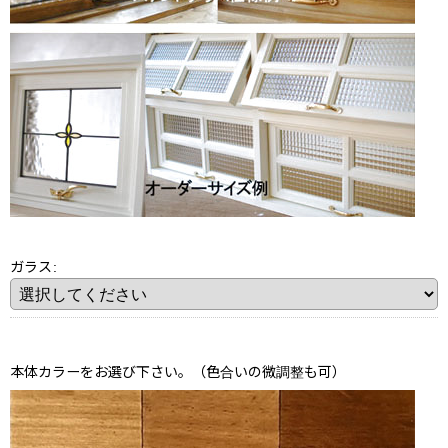
ガラス
:
本体カラーをお選び下さい。（色合いの微調整も可）