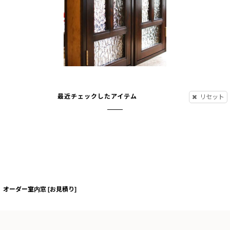
最近チェックしたアイテム
リセット
オーダー室内窓
[
お見積り
]