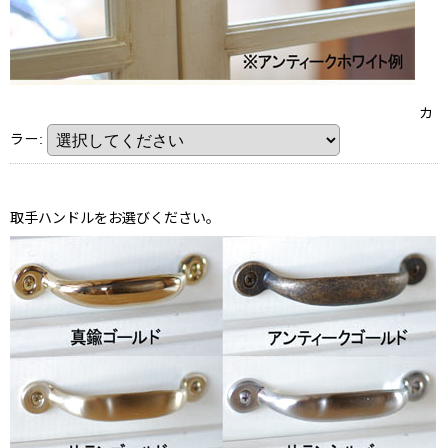
カ
ラー
:
取手ハンドルをお選びください。