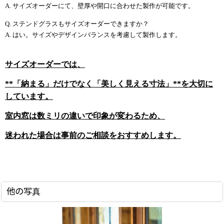
A. サイズオーダーにて、壁厚や開口に合わせた製作が可能です。
Q. ステンドグラスもサイズオーダーできますか？
A. はい。サイズやデザインバランスを考慮して製作します。
サイズオーダーでは、
**「納まる」だけでなく「美しく見える寸法」**を大切に
しています。
室内窓は数ミリの違いで印象が変わるため、
迷われた場合は事前のご相談をおすすめします。
他の写真