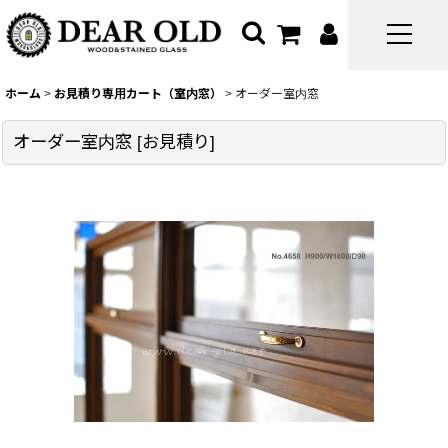
ホーム
>
お見積り専用カート（室内窓）
>
オーダー室内窓
オーダー室内窓
[
お見積り
]