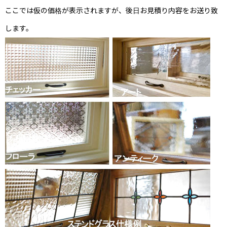
ここでは仮の価格が表示されますが、後日お見積り内容をお送り致
します。