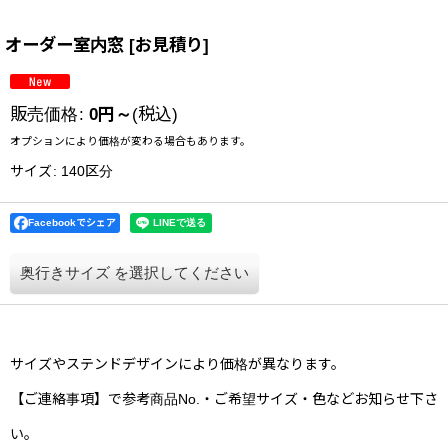
オーダー室内窓
[
お見積り
]
販売価格
:
0
円
～
(税込)
オプションにより価格が変わる場合もあります。
サイズ
:
140区分
Facebookでシェア
奥行きサイズ
を選択してください
サイズやステンドデザインにより価格が異なります。
【ご連絡事項】で参考商品No.・ご希望サイズ・色などお知らせ下さ
い。