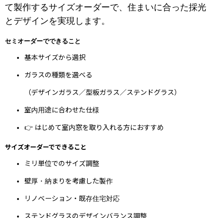
て製作するサイズオーダーで、住まいに合った採光
とデザインを実現します。
セミオーダーでできること
基本サイズから選択
ガラスの種類を選べる
（デザインガラス／型板ガラス／ステンドグラス）
室内用途に合わせた仕様
👉 はじめて室内窓を取り入れる方におすすめ
サイズオーダーでできること
ミリ単位でのサイズ調整
壁厚・納まりを考慮した製作
リノベーション・既存住宅対応
ステンドグラスのデザインバランス調整