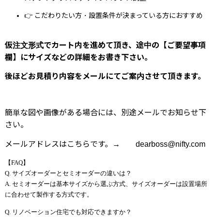
👉 こだわりたい方・設置条件が決まっている方におすすめ
仮注文形式でカート内を進めて頂き、途中の【ご要望事項
欄】にサイズなどの詳細をお書き下さい。
後ほどお見積り内容をメールにてご案内させて頂きます。
簡単な図や画像がある場合には、別途メールでお知らせ下
さい。
メールアドレスはこちらです。→ dearboss@nifty.com
【FAQ】
Q. サイズオーダーとセミオーダーの違いは？
A. セミオーダーは基本サイズから選ぶ方式、サイズオーダーは設置場所
に合わせて製作する方式です。
Q. リノベーション住宅でも対応できますか？