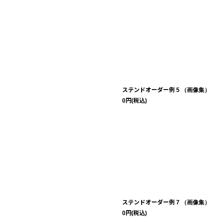
ステンドオーダー例 5 （画像集）
0
円
(税込)
ステンドオーダー例 7 （画像集）
0
円
(税込)