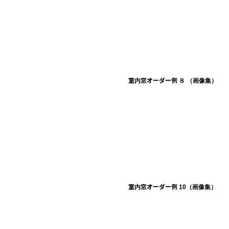
室内窓オーダー例 ８ （画像集）
室内窓オーダー例 10（画像集）