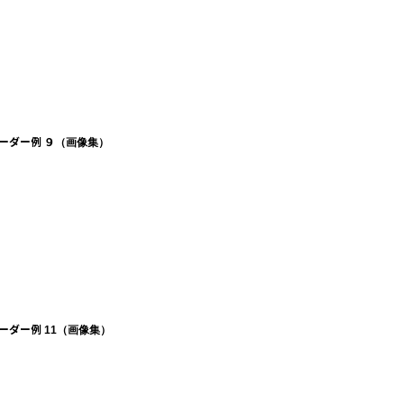
ーダー例 ９（画像集）
ーダー例 11（画像集）