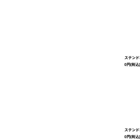
ステンド
0
円
(税込
ステンド
0
円
(税込