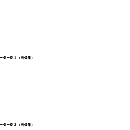
ーダー例 1 （画像集）
ーダー例 3 （画像集）