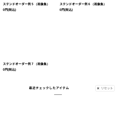
ステンドオーダー例 5 （画像集）
ステンドオーダー例 6 （画像集）
0
円
(税込)
0
円
(税込)
ステンドオーダー例 7 （画像集）
0
円
(税込)
最近チェックしたアイテム
リセット