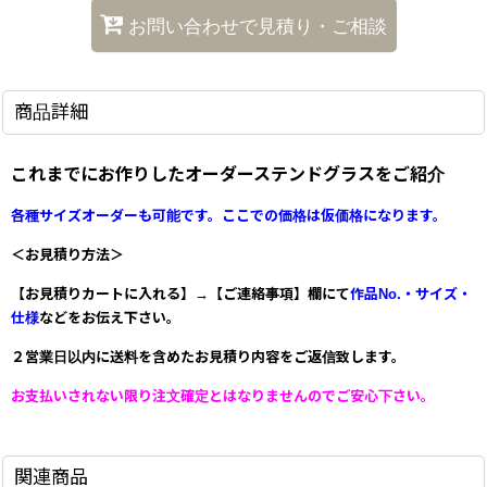
お問い合わせで見積り・ご相談
商品詳細
これまでにお作りしたオーダーステンドグラスをご紹介
各種サイズオーダーも可能です
。ここでの価格は仮価格になります。
＜お見積り方法＞
【お見積りカートに入れる】→【ご連絡事項】欄にて
作品No.・サイズ・
仕様
などをお伝え下さい
。
２営業日以内に送料を含めたお見積り内容をご返信致します。
お支払いされない限り注文確定とはなりませんのでご安心下さい。
関連商品