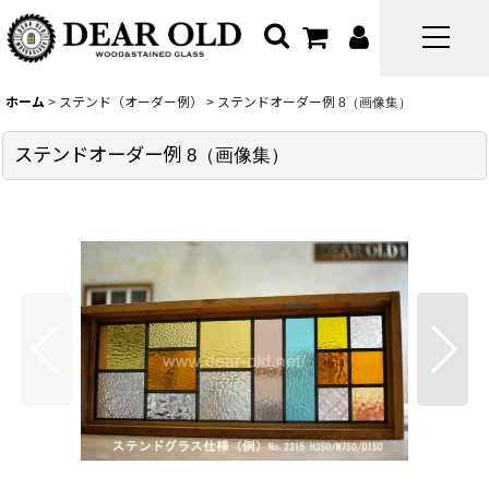
ホーム
>
ステンド（オーダー例）
>
ステンドオーダー例 8（画像集）
ステンドオーダー例 8（画像集）