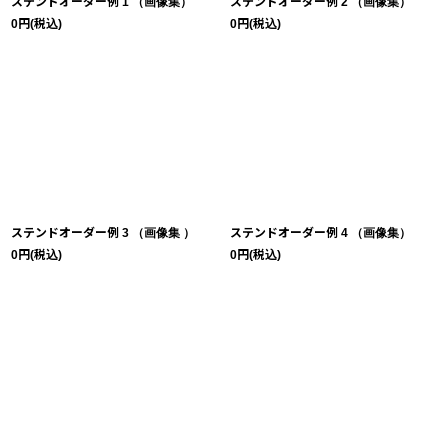
ステンドオーダー例 1 （画像集）
ステンドオーダー例 2 （画像集）
0
円
(税込)
0
円
(税込)
ステンドオーダー例 3 （画像集 ）
ステンドオーダー例 4 （画像集）
0
円
(税込)
0
円
(税込)