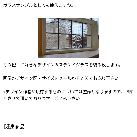
ガラスサンプルとしても使えますね。
その他、お好きなデザインのステンドグラスを製作致します。
画像かデザイン図・サイズをメールかＦＡＸでお送り下さい。
※デザイン作者が現存するものについては盗作となりますので、お断
りさせて頂いております。ご了承下さい。
関連商品