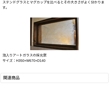
ステンドグラスとマグカップを比べるとその大きさがよく分かりま
す。
泡入りアートガラスの採光窓
サイズ：H350×W670×D140
関連商品