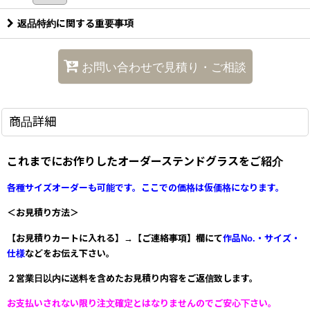
返品特約に関する重要事項
お問い合わせで見積り・ご相談
商品詳細
これまでにお作りしたオーダーステンドグラスをご紹介
各種サイズオーダーも可能です
。ここでの価格は仮価格になります。
＜お見積り方法＞
【お見積りカートに入れる】→【ご連絡事項】欄にて
作品No.・サイズ・
仕様
などをお伝え下さい
。
２営業日以内に送料を含めたお見積り内容をご返信致します。
お支払いされない限り注文確定とはなりませんのでご安心下さい。