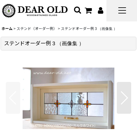
ホーム
>
ステンド（オーダー例）
>
ステンドオーダー例 3 （画像集 ）
ステンドオーダー例 3 （画像集 ）