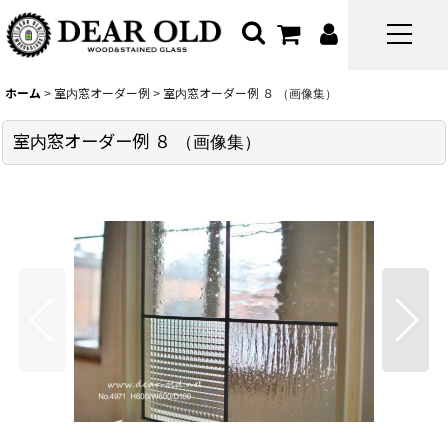
ホーム
>
室内窓オーダー例
>
室内窓オーダー例 ８ （画像集）
室内窓オーダー例 ８ （画像集）