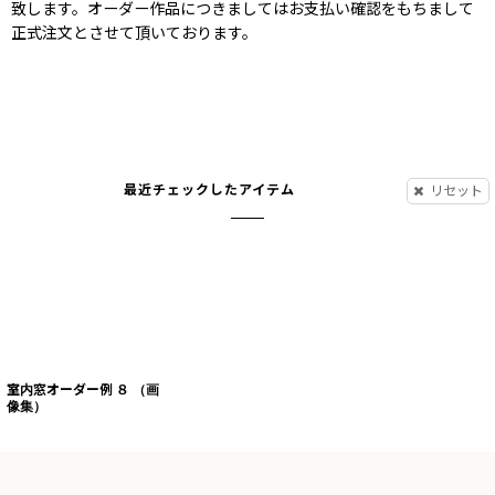
致します。オーダー作品につきましてはお支払い確認をもちまして
正式注文とさせて頂いております。
最近チェックしたアイテム
リセット
室内窓オーダー例 ８ （画
像集）