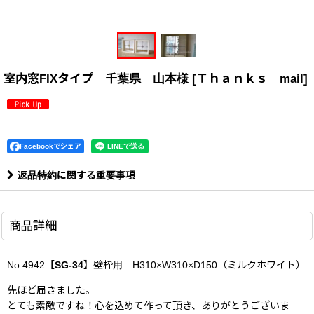
室内窓FIXタイプ 千葉県 山本様
[
Ｔｈａｎｋｓ mail
]
Facebookでシェア
返品特約に関する重要事項
商品詳細
No.4942
【SG-34】
壁枠用 H310×W310×D150（ミルクホワイト）
先ほど届きました。
とても素敵ですね！心を込めて作って頂き、ありがとうございま