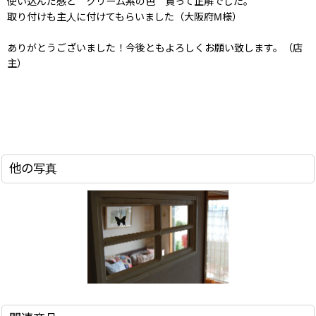
使い込んだ感と クリーム系の色 買って正解でした。
取り付けも主人に付けてもらいました（大阪府M様）
ありがとうございました！今後ともよろしくお願い致します。（店
主）
他の写真