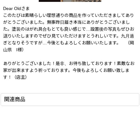
Dear Oldさま
このたびは素晴らしい理想通りの商品を作っていただきましてあり
がとうございました。無事昨日届き本当にありがとうございまし
た。塗装のはがれ具合もとても良い感じで…設置後の写真もぜひお
送りいたしますのでぜひ見ていただけますとうれしいです。九月過
ぎとなりそうですが…今後ともよろしくお願いいたします。 （岡
山県 I様）
ありがとうございました！是非、お待ち致しております！素敵なお
家が出来ますよう祈っております。今後もよろしくお願い致しま
す！（店主）
関連商品