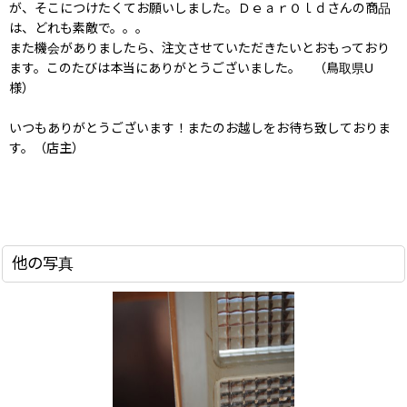
が、そこにつけたくてお願いしました。ＤｅａｒＯｌｄさんの商品
は、どれも素敵で。。。
また機会がありましたら、注文させていただきたいとおもっており
ます。このたびは本当にありがとうございました。 （鳥取県U
様）
いつもありがとうございます！またのお越しをお待ち致しておりま
す。（店主）
他の写真