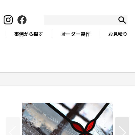
事例から探す
オーダー製作
お見積り