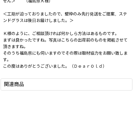
せん＞ （福島県Ｋ様）
＜工期が迫っておりましたので、壁枠のみ先行発送をご提案。ステ
ンドグラスは後日お届けしました。＞
Ｋ様のように、ご相談頂ければ何かしら方法はあるものです。
まずは良かったですね。写真はこちらの出荷前のものを掲載させて
頂きますね。
そのうち福島県にも伺いますのでその際は取材協力をお願い致しま
す。
この度はありがとうございました。（ＤｅａｒＯｌｄ）
関連商品