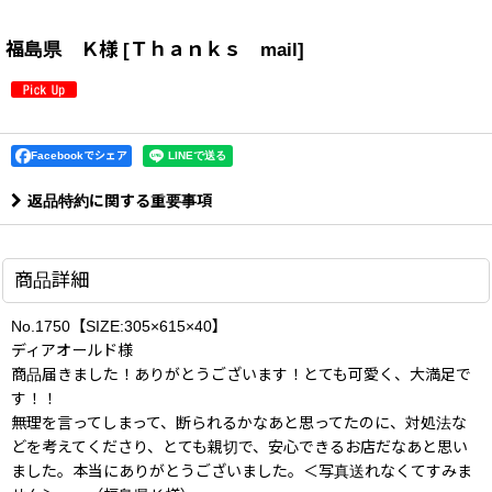
福島県 Ｋ様
[
Ｔｈａｎｋｓ mail
]
Facebookでシェア
返品特約に関する重要事項
商品詳細
No.1750【SIZE:305×615×40】
ディアオールド様
商品届きました！ありがとうございます！とても可愛く、大満足で
す！！
無理を言ってしまって、断られるかなあと思ってたのに、対処法な
どを考えてくださり、とても親切で、安心できるお店だなあと思い
ました。本当にありがとうございました。＜写真送れなくてすみま