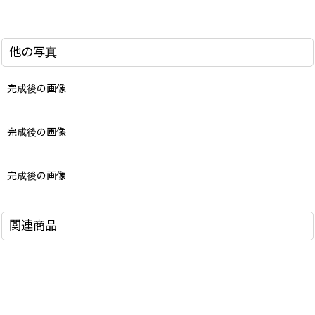
他の写真
完成後の画像
完成後の画像
完成後の画像
関連商品