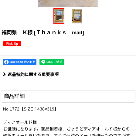
福岡県 Ｋ様
[
Ｔｈａｎｋｓ mail
]
Facebookでシェア
返品特約に関する重要事項
商品詳細
No.1772【SIZE：438×319】
ディアオールド様
お世話になります。商品到着後、ちょうどディアオールド様からの
確認のメールをいただき、すぐに返信のメールを送ったのですが本