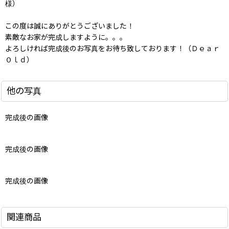
様）
この度は誠にありがとうございました！
素敵なお家が完成しますように。。。
よろしければ完成後のお写真をお待ち致しております！（Ｄｅａｒ
Ｏｌｄ）
他の写真
完成後の画像
完成後の画像
完成後の画像
関連商品