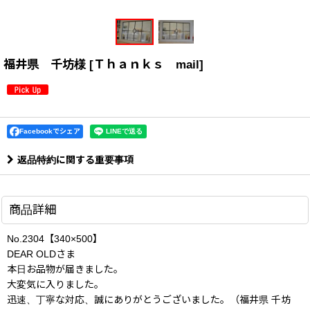
福井県 千坊様
[
Ｔｈａｎｋｓ mail
]
Facebookでシェア
返品特約に関する重要事項
商品詳細
No.2304【340×500】
DEAR OLDさま
本日お品物が届きました。
大変気に入りました。
迅速、丁寧な対応、誠にありがとうございました。（福井県 千坊