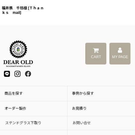
福井県 千坊様
[
Ｔｈａｎ
ｋｓ mail
]
CART
MY PAGE
商品を探す
事例から探す
オーダー製作
お見積り
ステンドグラス下取り
お問い合せ