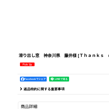
滑り出し窓 神奈川県 藤井様
[
Ｔｈａｎｋｓ m
Facebookでシェア
返品特約に関する重要事項
商品詳細