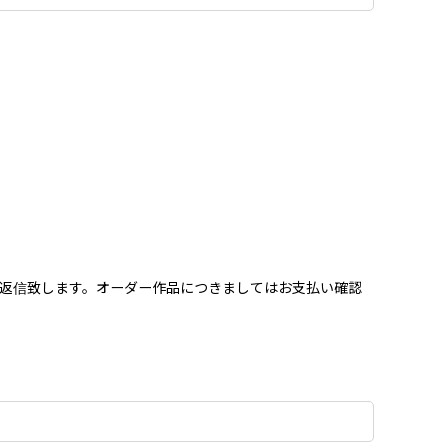
を返信致します。オーダー作品につきましてはお支払い確認