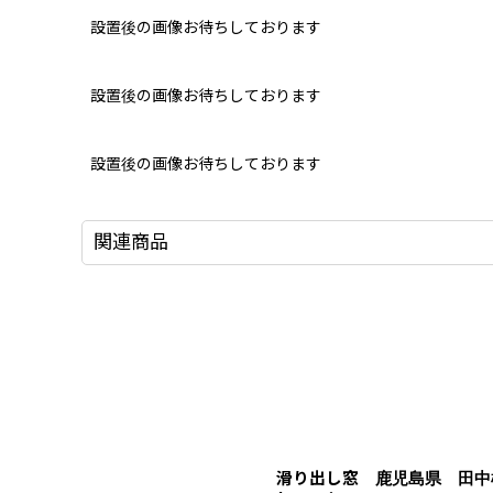
設置後の画像お待ちしております
設置後の画像お待ちしております
設置後の画像お待ちしております
関連商品
滑り出し窓 鹿児島県 田中