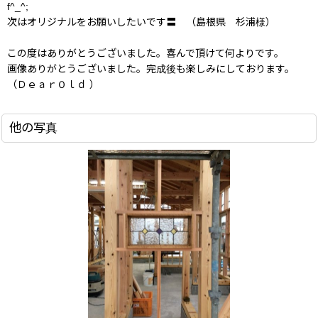
f^_^;
次はオリジナルをお願いしたいです〓 （島根県 杉浦様）
この度はありがとうございました。喜んで頂けて何よりです。
画像ありがとうございました。完成後も楽しみにしております。
（ＤｅａｒＯｌｄ ）
他の写真