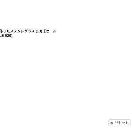
作ったステンドグラス (13)【セール
LE-020
]
リセット