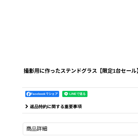
撮影用に作ったステンドグラス【限定1台セール
Facebookでシェア
返品特約に関する重要事項
商品詳細