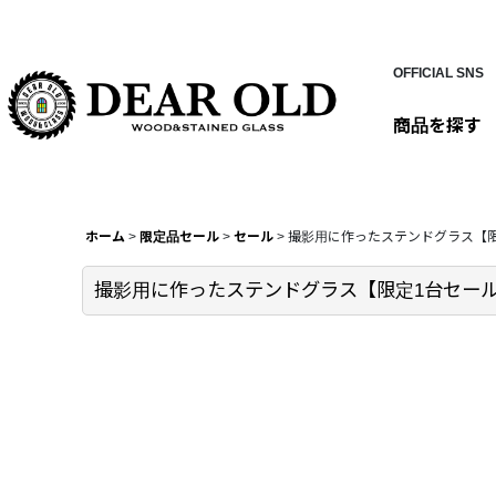
OFFICIAL SNS
商品を探す
ホーム
>
限定品セール
>
セール
>
撮影用に作ったステンドグラス【
撮影用に作ったステンドグラス【限定1台セー