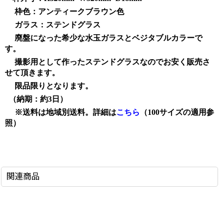
枠色：アンティークブラウン色
ガラス：ステンドグラス
廃盤になった希少な水玉ガラスとベジタブルカラーで
す。
撮影用として作ったステンドグラスなのでお安く販売さ
せて頂きます。
限品限りとなります。
（納期：約3日）
※送料は地域別送料。詳細は
こちら
（100サイズの適用参
照）
関連商品