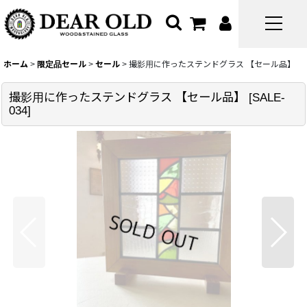
ホーム
>
限定品セール
>
セール
>
撮影用に作ったステンドグラス 【セール品】
撮影用に作ったステンドグラス 【セール品】
[
SALE-
034
]