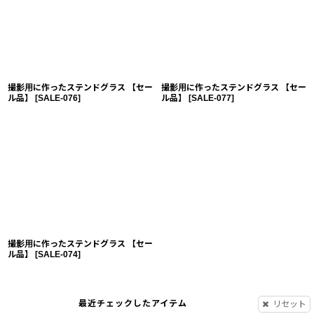
撮影用に作ったステンドグラス 【セー
撮影用に作ったステンドグラス 【セー
ル品】
[
SALE-076
]
ル品】
[
SALE-077
]
撮影用に作ったステンドグラス 【セー
ル品】
[
SALE-074
]
最近チェックしたアイテム
リセット