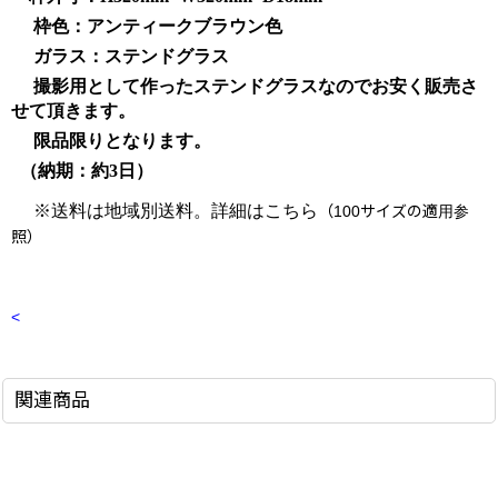
枠色：アンティークブラウン色
ガラス：ステンドグラス
撮影用として作ったステンドグラスなのでお安く販売さ
せて頂きます。
限品限りとなります。
（納期：約3日）
※送料は地域別送料。詳細はこちら
（100サイズの適用参
照）
<
関連商品