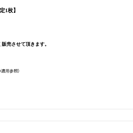
定1枚】
販売させて頂きます。
の適用参照）