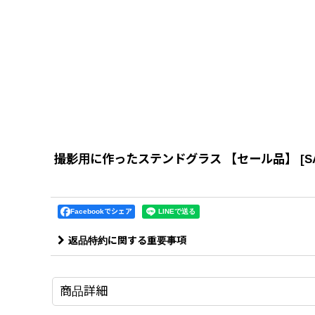
撮影用に作ったステンドグラス 【セール品】
[
S
Facebookでシェア
返品特約に関する重要事項
商品詳細