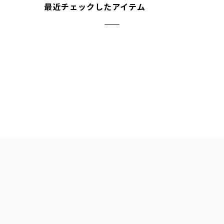
最近チェックしたアイテム