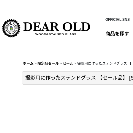
OFFICIAL SNS
商品を探す
ホーム
>
限定品セール
>
セール
>
撮影用に作ったステンドグラス 【
撮影用に作ったステンドグラス 【セール品】
[