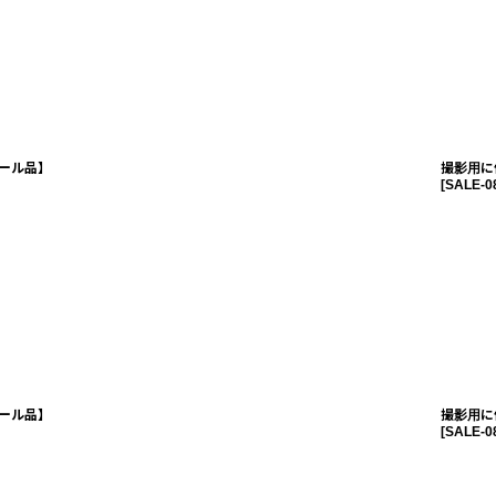
ール品】
撮影用に
[
SALE-0
ール品】
撮影用に
[
SALE-0