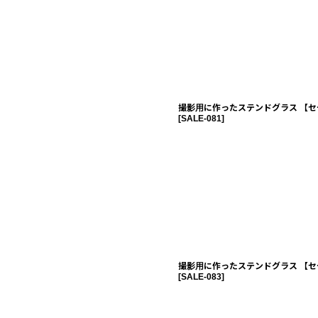
撮影用に作ったステンドグラス 【セ
[
SALE-081
]
撮影用に作ったステンドグラス 【セ
[
SALE-083
]