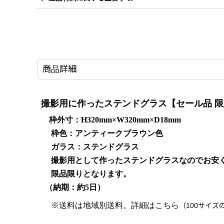
商品詳細
撮影用に作ったステンドグラス【セール品 限
枠外寸：H320mm×W320mm×D18mm
枠色：アンティークブラウン色
ガラス：ステンドグラス
撮影用として作ったステンドグラスなのでお安く
限品限りとなります。
（納期：約5日）
※送料は地域別送料。詳細はこちら
（100サイズ