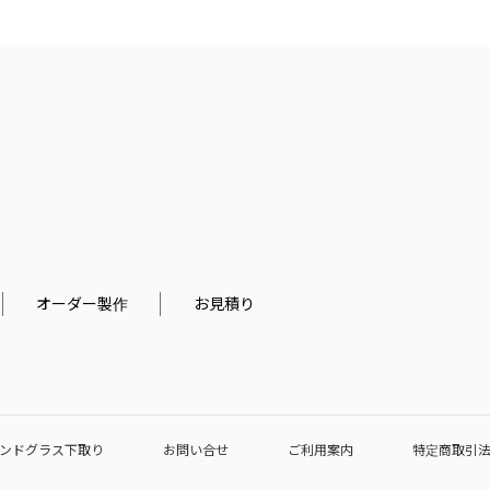
オーダー製作
お見積り
ンドグラス下取り
お問い合せ
ご利用案内
特定商取引