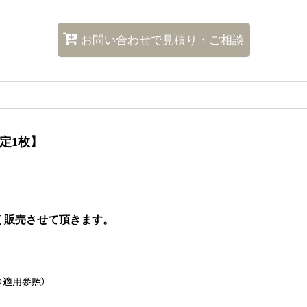
お問い合わせで見積り・ご相談
定1枚】
販売させて頂きます。
の適用参照）