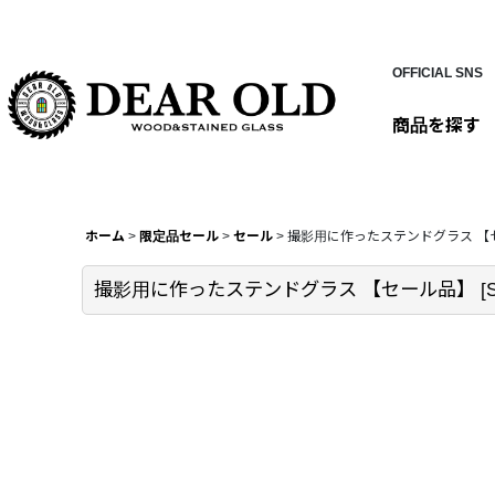
OFFICIAL SNS
商品を探す
ホーム
>
限定品セール
>
セール
>
撮影用に作ったステンドグラス 【
撮影用に作ったステンドグラス 【セール品】
[