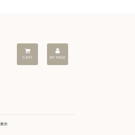
CART
MY PAGE
法表示