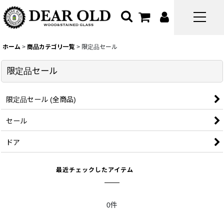
ホーム
>
商品カテゴリ一覧
>
限定品セール
限定品セール
限定品セール (全商品)
セール
ドア
最近チェックしたアイテム
0件