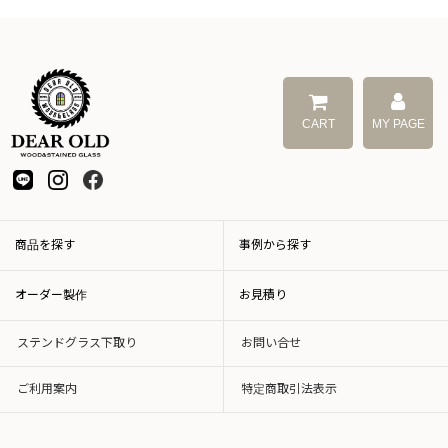
CART
MY PAGE
商品を探す
事例から探す
オーダー製作
お見積り
ステンドグラス下取り
お問い合せ
ご利用案内
特定商取引法表示