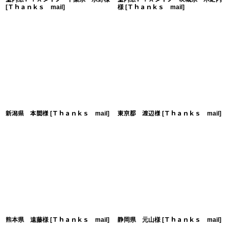
[
Ｔｈａｎｋｓ mail
]
様
[
Ｔｈａｎｋｓ mail
]
新潟県 本間様
[
Ｔｈａｎｋｓ mail
]
東京都 渡辺様
[
Ｔｈａｎｋｓ mail
]
熊本県 遠藤様
[
Ｔｈａｎｋｓ mail
]
静岡県 元山様
[
Ｔｈａｎｋｓ mail
]