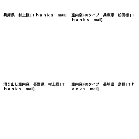
兵庫県 村上様
[
Ｔｈａｎｋｓ mail
]
室内窓FIXタイプ 兵庫県 松田様
[
Ｔ
ｈａｎｋｓ mail
]
滑り出し室内窓 長野県 村上様
[
Ｔ
室内窓FIXタイプ 長崎県 島様
[
Ｔｈ
ｈａｎｋｓ mail
]
ａｎｋｓ mail
]