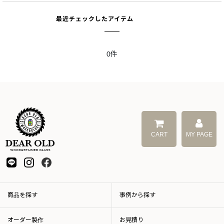
最近チェックしたアイテム
0件
CART
MY PAGE
商品を探す
事例から探す
オーダー製作
お見積り