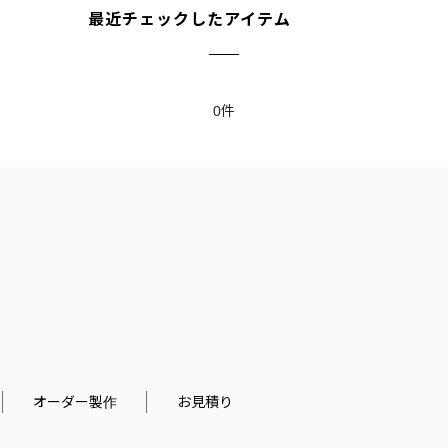
最近チェックしたアイテム
0件
オーダー製作
お見積り