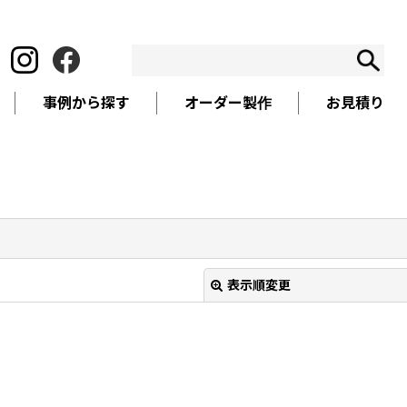
事例から探す
オーダー製作
お見積り
表示順変更