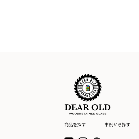
商品を探す
事例から探す