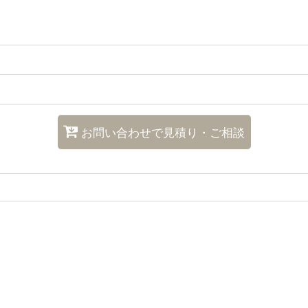
お問い合わせで見積り・ご相談