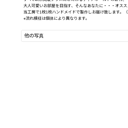
大人可愛いお部屋を目指す、そんなあなたに・・・オスス
当工房で1枚1枚ハンドメイドで製作しお届け致します。（
※流れ模様は個体により異なります。
他の写真