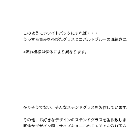
このようにホワイトバックにすれば・・・
うっすら青みを帯びたグラスとコバルトブルーの洗練さに
※流れ模様は個体により異なります。
在りそうでない、そんなステンドグラスを製作しています
その他、お好きなデザインのステンドグラスを製作致しま
画像かデザイン図・サイズをメールかＦＡＸでお送り下さ