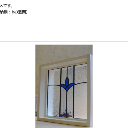
メです。
納期：約3週間）