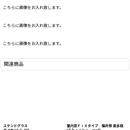
こちらに画像をお入れ致します。
こちらに画像をお入れ致します。
こちらに画像をお入れ致します。
関連商品
ステンドグラス
室内窓ＦＩＸタイプ 福井県 喜多様