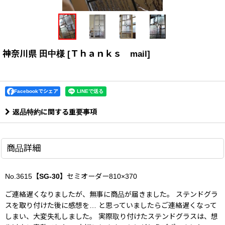
神奈川県 田中様
[
Ｔｈａｎｋｓ mail
]
Facebookでシェア
返品特約に関する重要事項
商品詳細
No.3615
【SG-30】
セミオーダー810×370
ご連絡遅くなりましたが、無事に商品が届きました。 ステンドグラ
スを取り付けた後に感想を… と思っていましたらご連絡遅くなって
しまい、大変失礼しました。 実際取り付けたステンドグラスは、想