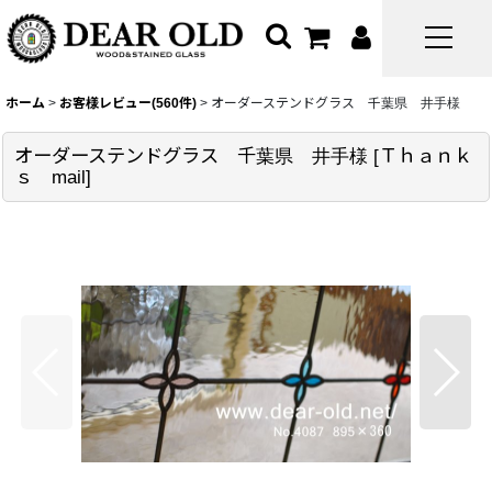
ホーム
>
お客様レビュー(560件)
>
オーダーステンドグラス 千葉県 井手様
オーダーステンドグラス 千葉県 井手様
[
Ｔｈａｎｋ
ｓ mail
]