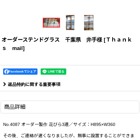
オーダーステンドグラス 千葉県 井手様
[
Ｔｈａｎｋ
ｓ mail
]
Facebookでシェア
返品特約に関する重要事項
商品詳細
No.4087 オーダー製作 花びら3連／サイズ：H895×W360
その後、ご連絡が遅くなりましたが、無事に設置することができま