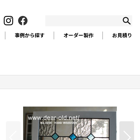
事例から探す
オーダー製作
お見積り