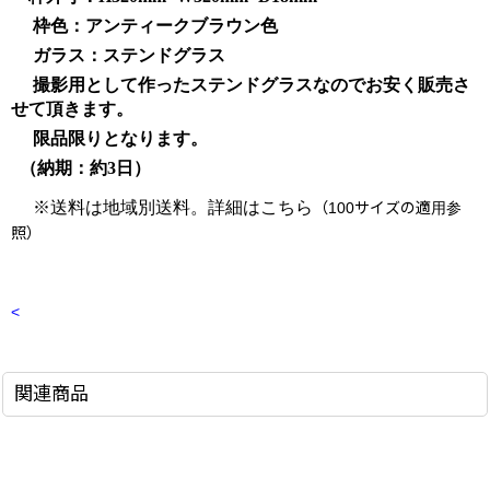
枠色：アンティークブラウン色
ガラス：ステンドグラス
撮影用として作ったステンドグラスなのでお安く販売さ
せて頂きます。
限品限りとなります。
（納期：約3日）
※送料は地域別送料。詳細はこちら
（100サイズの適用参
照）
<
関連商品