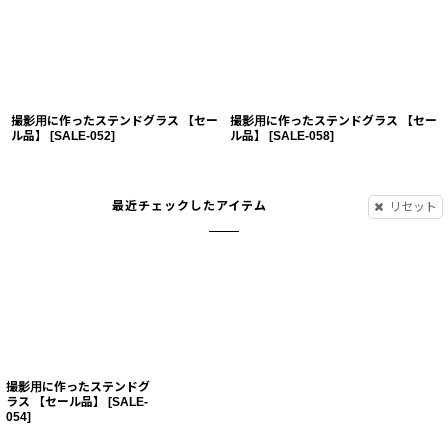
撮影用に作ったステンドグラス 【セー
撮影用に作ったステンドグラス 【セー
ル品】
[
SALE-052
]
ル品】
[
SALE-058
]
最近チェックしたアイテム
リセット
撮影用に作ったステンドグ
ラス 【セール品】
[
SALE-
054
]