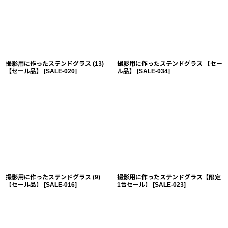
撮影用に作ったステンドグラス (13)
撮影用に作ったステンドグラス 【セー
【セール品】
[
SALE-020
]
ル品】
[
SALE-034
]
撮影用に作ったステンドグラス (9)
撮影用に作ったステンドグラス【限定
【セール品】
[
SALE-016
]
1台セール】
[
SALE-023
]