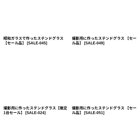
昭和ガラスで作ったステンドグラス
撮影用に作ったステンドグラス 【セー
【セール品】
[
SALE-045
]
ル品】
[
SALE-049
]
撮影用に作ったステンドグラス【限定
撮影用に作ったステンドグラス 【セー
1台セール】
[
SALE-024
]
ル品】
[
SALE-051
]