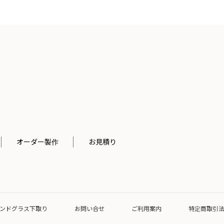
オーダー製作
お見積り
ンドグラス下取り
お問い合せ
ご利用案内
特定商取引