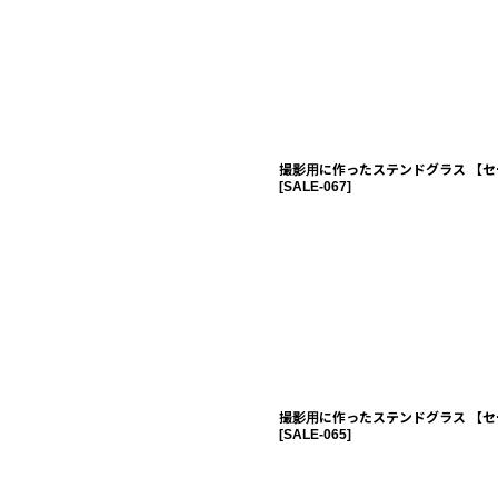
撮影用に作ったステンドグラス 【セ
[
SALE-067
]
撮影用に作ったステンドグラス 【セ
[
SALE-065
]