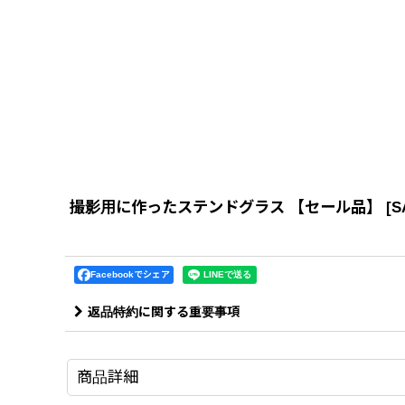
撮影用に作ったステンドグラス 【セール品】
[
S
Facebookでシェア
返品特約に関する重要事項
商品詳細