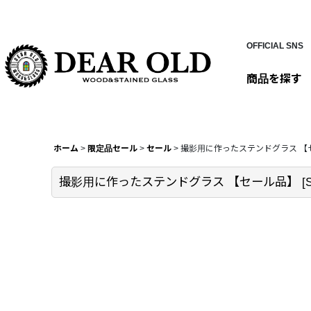
OFFICIAL SNS
商品を探す
ホーム
>
限定品セール
>
セール
>
撮影用に作ったステンドグラス 【
撮影用に作ったステンドグラス 【セール品】
[