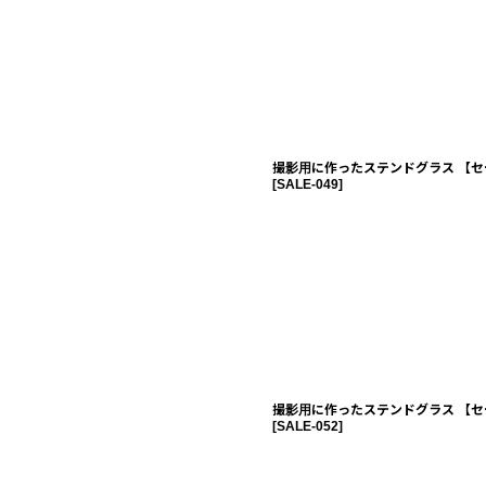
撮影用に作ったステンドグラス 【セ
[
SALE-049
]
撮影用に作ったステンドグラス 【セ
[
SALE-052
]