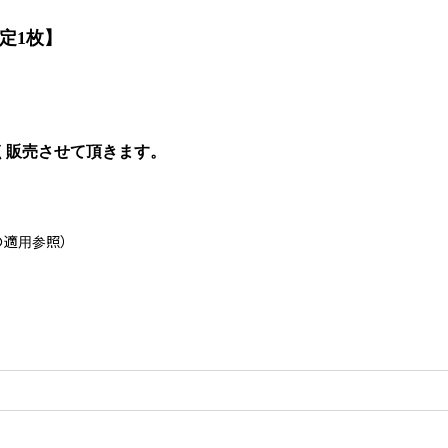
定1枚】
販売させて頂きます。
の適用参照）