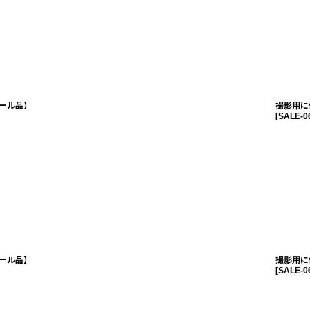
ール品】
撮影用に
[
SALE-0
ール品】
撮影用に
[
SALE-0