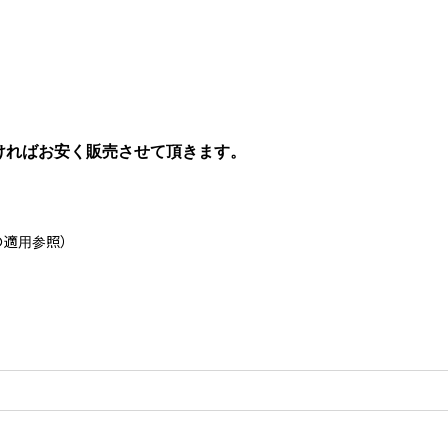
ければお安く販売させて頂きます。
の適用参照）