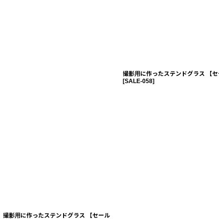
撮影用に作ったステンドグラス 【セ
[
SALE-058
]
撮影用に作ったステンドグラス 【セール