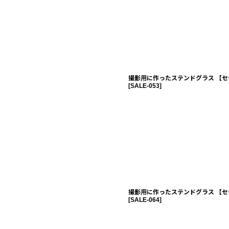
撮影用に作ったステンドグラス 【セ
[
SALE-053
]
撮影用に作ったステンドグラス 【セ
[
SALE-064
]