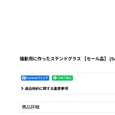
撮影用に作ったステンドグラス 【セール品】
[
S
Facebookでシェア
返品特約に関する重要事項
商品詳細