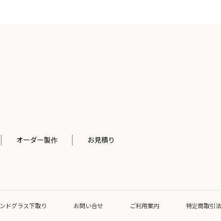
オーダー製作
お見積り
ンドグラス下取り
お問い合せ
ご利用案内
特定商取引