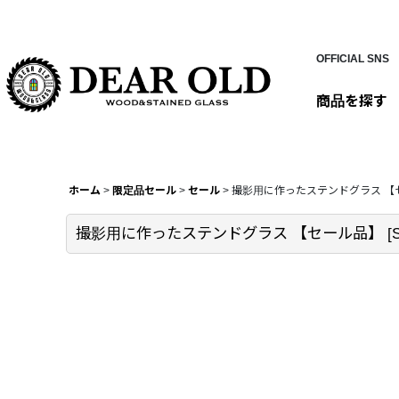
OFFICIAL SNS
商品を探す
ホーム
>
限定品セール
>
セール
>
撮影用に作ったステンドグラス 【
撮影用に作ったステンドグラス 【セール品】
[