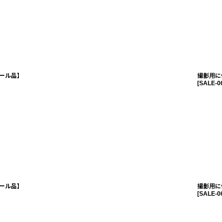
ール品】
撮影用に
[
SALE-0
ール品】
撮影用に
[
SALE-0