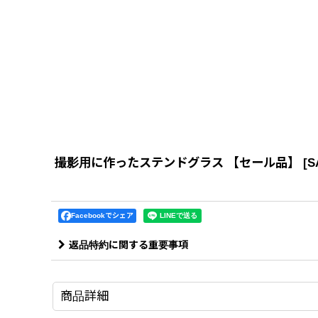
撮影用に作ったステンドグラス 【セール品】
[
S
Facebookでシェア
返品特約に関する重要事項
商品詳細