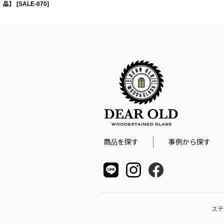
品】
[
SALE-070
]
商品を探す
事例から探す
ステ