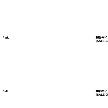
ール品】
撮影用に
[
SALE-0
ール品】
撮影用に
[
SALE-0