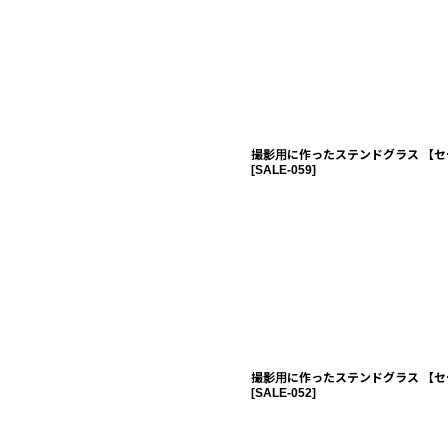
撮影用に作ったステンドグラス 【セ
[
SALE-059
]
撮影用に作ったステンドグラス 【セ
[
SALE-052
]