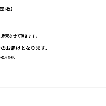
定1枚】
販売させて頂きます。
でのお届けとなります。
の適用参照）