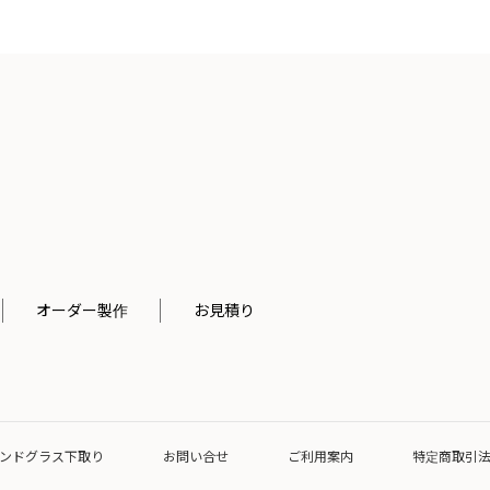
オーダー製作
お見積り
ンドグラス下取り
お問い合せ
ご利用案内
特定商取引