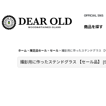
OFFICIAL SNS
商品を探す
ホーム
>
限定品セール
>
セール
>
撮影用に作ったステンドグラス 【
撮影用に作ったステンドグラス 【セール品】
[