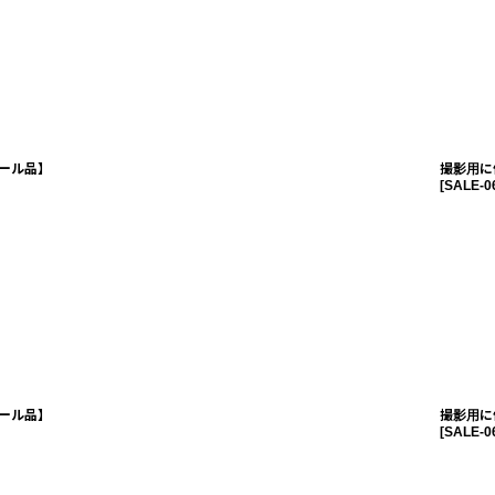
ール品】
撮影用に
[
SALE-0
ール品】
撮影用に
[
SALE-0