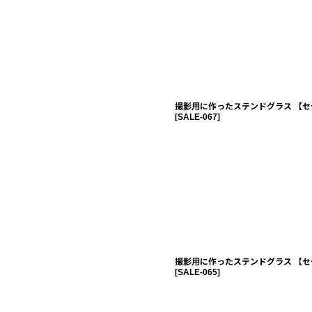
撮影用に作ったステンドグラス 【セ
[
SALE-067
]
撮影用に作ったステンドグラス 【セ
[
SALE-065
]