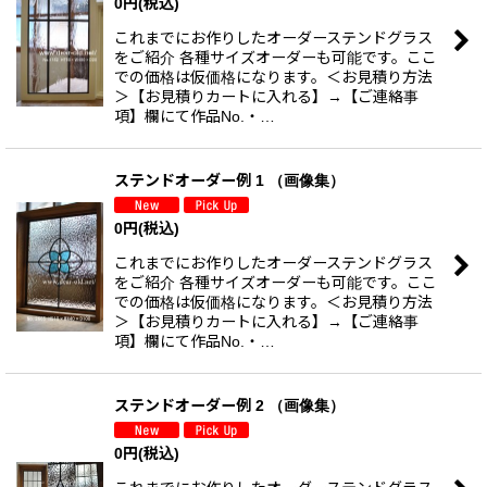
0
円
(税込)
これまでにお作りしたオーダーステンドグラス
をご紹介 各種サイズオーダーも可能です。ここ
での価格は仮価格になります。＜お見積り方法
＞【お見積りカートに入れる】→【ご連絡事
項】欄にて作品No.・…
ステンドオーダー例 1 （画像集）
0
円
(税込)
これまでにお作りしたオーダーステンドグラス
をご紹介 各種サイズオーダーも可能です。ここ
での価格は仮価格になります。＜お見積り方法
＞【お見積りカートに入れる】→【ご連絡事
項】欄にて作品No.・…
ステンドオーダー例 2 （画像集）
0
円
(税込)