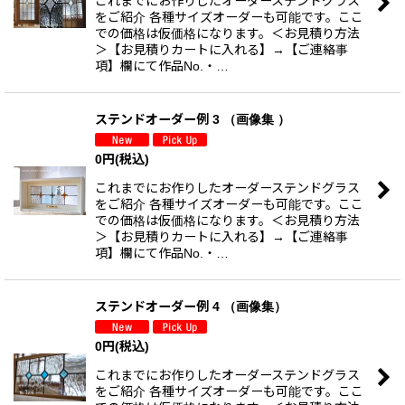
これまでにお作りしたオーダーステンドグラス
をご紹介 各種サイズオーダーも可能です。ここ
での価格は仮価格になります。＜お見積り方法
＞【お見積りカートに入れる】→【ご連絡事
項】欄にて作品No.・…
ステンドオーダー例 3 （画像集 ）
0
円
(税込)
これまでにお作りしたオーダーステンドグラス
をご紹介 各種サイズオーダーも可能です。ここ
での価格は仮価格になります。＜お見積り方法
＞【お見積りカートに入れる】→【ご連絡事
項】欄にて作品No.・…
ステンドオーダー例 4 （画像集）
0
円
(税込)
これまでにお作りしたオーダーステンドグラス
をご紹介 各種サイズオーダーも可能です。ここ